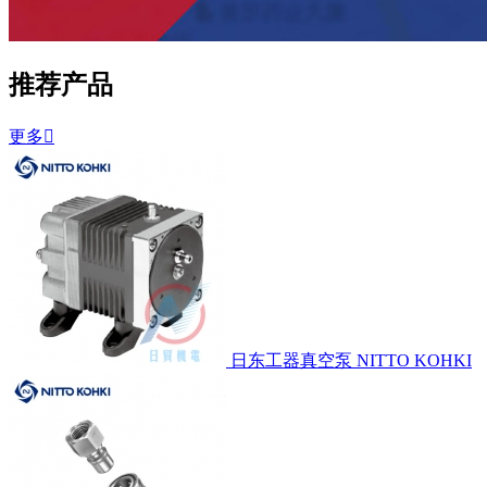
推荐产品
更多

日东工器真空泵 NITTO KOHKI