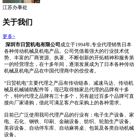
江苏办事处
关于我们
更多>
深圳市日贸机电有限公司
成立于1994年,专业代理销售日本
各种传动机械及机电产品。公司凭借着强大的行业技术优
势、丰富的厂商资源、执著、不断创新的开拓精神和服务第
一的经营理念，在十多年间，逐渐发展成为了日本各种传动
机械及机电产品在中国代理商中的佼佼者。
“日贸机电”主要代理之产品有传动链条、减速马达、传动机
械及机械辅助配件等，现已取得独家总代理的品牌有十多
个，特约代理之品牌有三十多个，另有超过百多个品牌可直
接向厂家请购，借此可满足客户在采购上的各种需求。
目前已广泛使用我司代理产品的行业有：电子生产设备、家
电、石化、钢铁、印刷、金融设备、纺织、轮胎生产设备、
美容设备、自动停车库、自动麻将桌、包装及各类自动机械
设备。