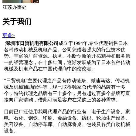
江苏办事处
关于我们
更多>
深圳市日贸机电有限公司
成立于1994年,专业代理销售日本
各种传动机械及机电产品。公司凭借着强大的行业技术优
势、丰富的厂商资源、执著、不断创新的开拓精神和服务第
一的经营理念，在十多年间，逐渐发展成为了日本各种传动
机械及机电产品在中国代理商中的佼佼者。
“日贸机电”主要代理之产品有传动链条、减速马达、传动机
械及机械辅助配件等，现已取得独家总代理的品牌有十多
个，特约代理之品牌有三十多个，另有超过百多个品牌可直
接向厂家请购，借此可满足客户在采购上的各种需求。
目前已广泛使用我司代理产品的行业有：电子生产设备、家
电、石化、钢铁、印刷、金融设备、纺织、轮胎生产设备、
美容设备、自动停车库、自动麻将桌、包装及各类自动机械
设备。