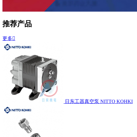
推荐产品
更多

日东工器真空泵 NITTO KOHKI